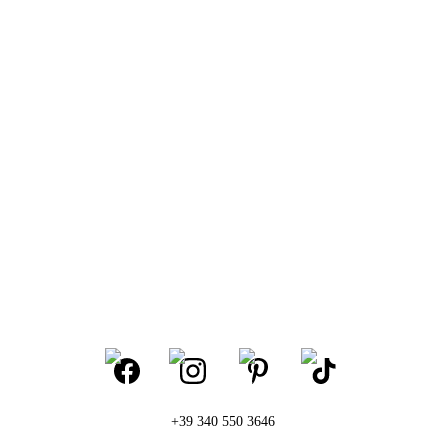
+39 340 550 3646