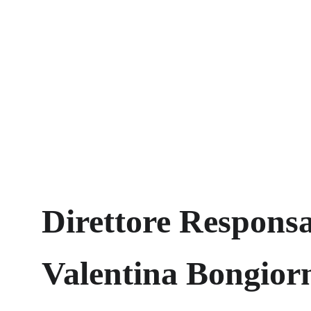
Direttore Responsa
Valentina Bongior