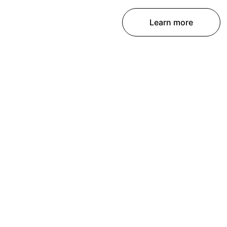
Learn more