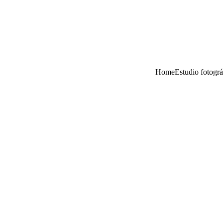
Home
Estudio fotográ