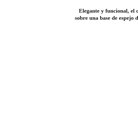
Elegante y funcional, el 
sobre una base de espejo d