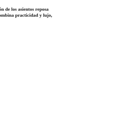
ón de los asientos reposa 
ombina practicidad y lujo, 