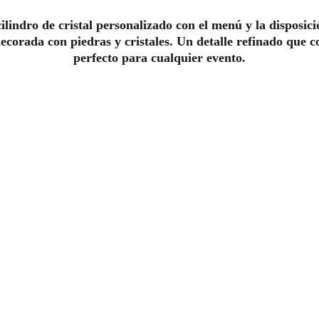
cilindro de cristal personalizado con el menú y la disposici
ecorada con piedras y cristales. Un detalle refinado que c
perfecto para cualquier evento.