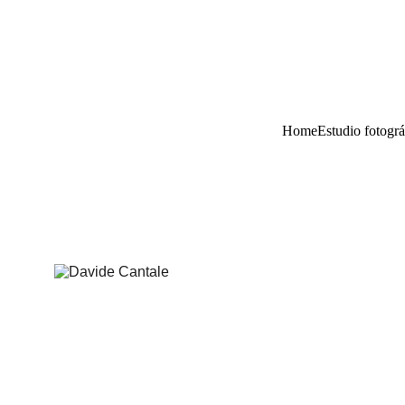
Home
Estudio fotográ