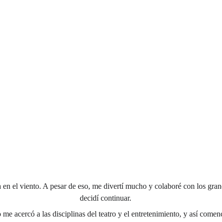
en el viento. A pesar de eso, me divertí mucho y colaboré con los grand
decidí continuar.
 me acercó a las disciplinas del teatro y el entretenimiento, y así comen