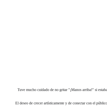
Tuve mucho cuidado de no gritar "¡Manos arriba!" si estaba 
El deseo de crecer artísticamente y de conectar con el público