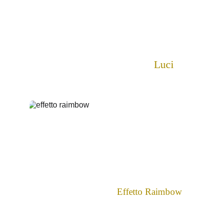
Luci
Effetto Raimbow