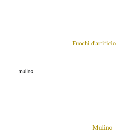
Fuochi d'artificio
Mulino