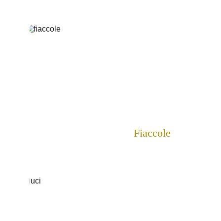
Fiaccole