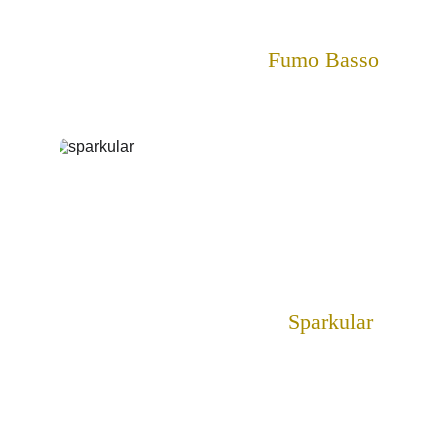
Fumo Basso
Sparkular