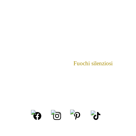
Fuochi silenziosi