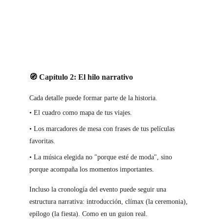
🧭 Capítulo 2: El hilo narrativo
Cada detalle p
uede formar parte de la historia.
• El cuadro como mapa de tus viajes.
• 
Los marcadores de mesa con frases de tus películas 
favoritas.
• La música elegida no "porque esté de moda", sino 
porque acompaña los momentos importantes.
Incluso la cronología del evento puede seguir una 
estructura narrativa: introducción, clímax (la ceremonia), 
epílogo (la fiesta). Como en un guion real.