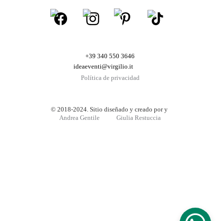
+39 340 550 3646
ideaeventi@virgilio.it
Política de privacidad
© 2018-2024. Sitio diseñado y creado por y 
Andrea Gentile
Giulia Restuccia