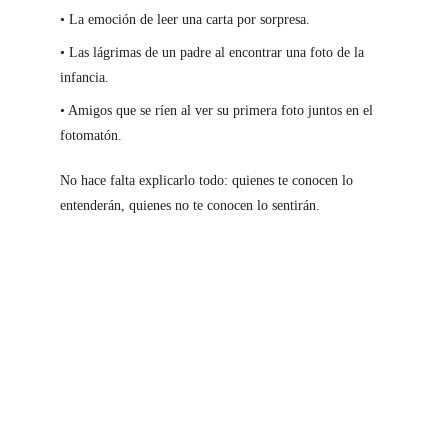
• La emoción de leer una carta por sorpresa.
• Las lágrimas de un padre al encontrar una foto de la 
infancia.
• Amigos que se ríen al ver su primera foto juntos en el 
fotomatón.
No hace falta explicarlo todo: quienes te conocen lo 
entenderán, quienes no te conocen lo sentirán.