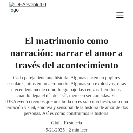
El matrimonio como
narración: narrar el amor a
través del acontecimiento
Cada pareja tiene una historia. Algunas nacen en pupitres
escolares, otras en un aeropuerto. Algunas son explosivas, otras
crecen lentamente como fuego bajo las cenizas. Pero todas,
cuando llega el día del "sí", merecen ser contadas. En
IDEAeventi creemos que una boda no es solo una fiesta, sino una
narración visual, emotiva y sensorial de la historia de amor de dos
personas. Así es como construimos la historia.
Giulia Restuccia
5/21/2025
2 min leer