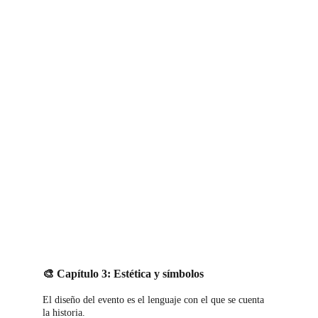
🎨 Capítulo 3: Estética y símbolos
El diseño del eve
nto es el lenguaje con el que se cuenta 
la historia.