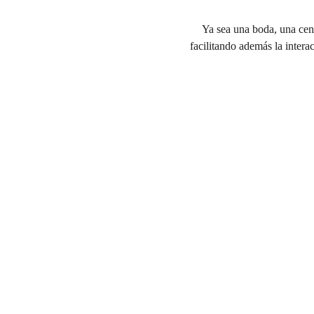
Ya sea una boda, una cen
facilitando además la intera