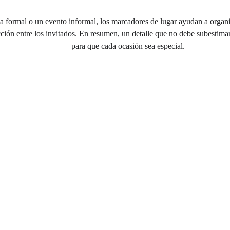
a formal o un evento informal, los marcadores de lugar ayudan a organi
cción entre los invitados. En resumen, un detalle que no debe subestima
para que cada ocasión sea especial.