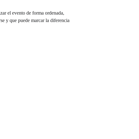
zar el evento de forma ordenada, 
rse y que puede marcar la diferencia 