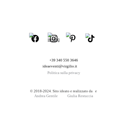
+39 340 550 3646
ideaeventi@virgilio.it
Politica sulla privacy
© 2018-2024. Sito ideato e realizzato da   e 
Andrea Gentile
Giulia Restuccia