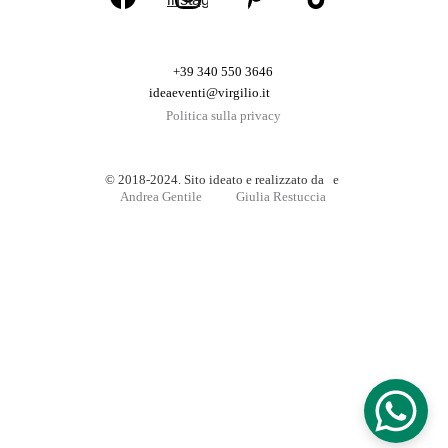
+39 340 550 3646
ideaeventi@virgilio.it
Politica sulla privacy
© 2018-2024. Sito ideato e realizzato da   e 
Andrea Gentile
Giulia Restuccia