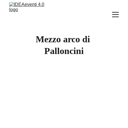
Mezzo arco di 
Palloncini