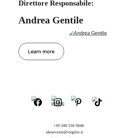
Direttore Responsabile: 
Andrea Gentile
Learn more
+39 340 550 3646
ideaeventi@virgilio.it