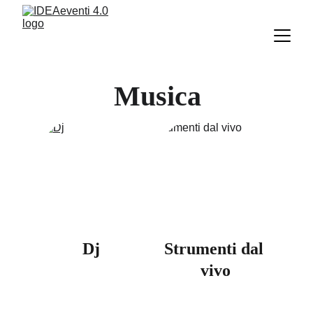
Musica
Dj
Strumenti dal 
vivo