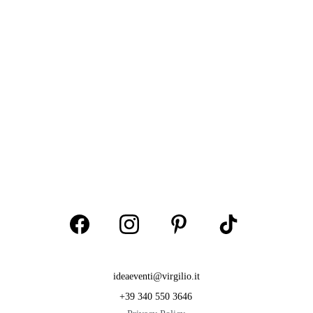
ideaeventi@virgilio.it
+39 340 550 3646