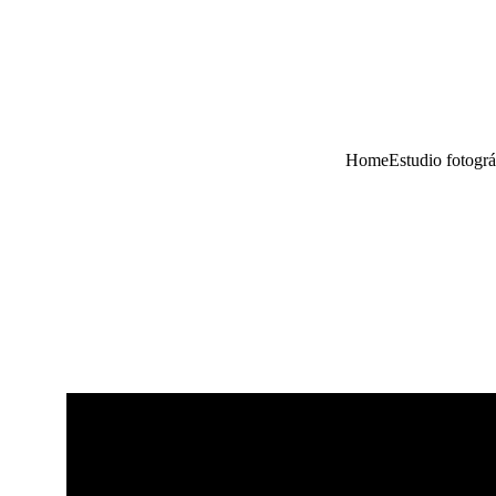
Home
Estudio fotográ